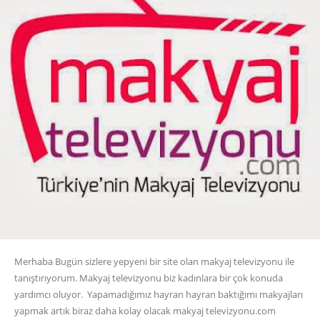
Merhaba Bugün sizlere yepyeni bir site olan makyaj televizyonu ile
tanıştırıyorum. Makyaj televizyonu biz kadınlara bir çok konuda
yardımcı oluyor. Yapamadığımız hayran hayran baktığımı makyajları
yapmak artık biraz daha kolay olacak makyaj televizyonu.com