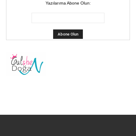
Yazılarıma Abone Olun: