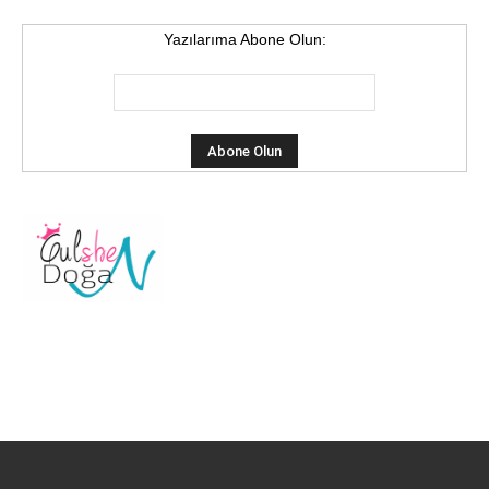
Yazılarıma Abone Olun: