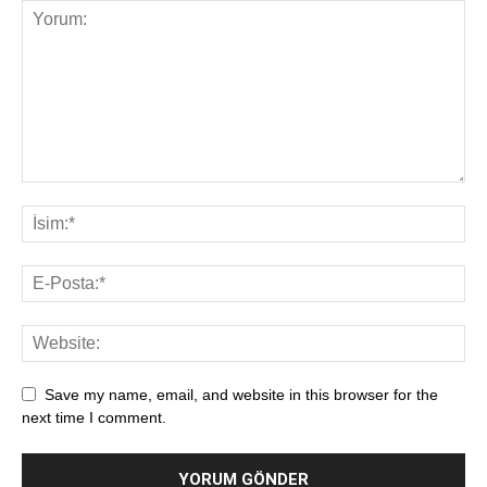
Save my name, email, and website in this browser for the
next time I comment.