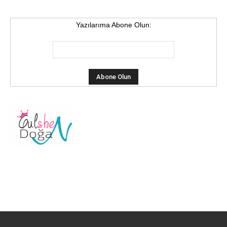
Yazılarıma Abone Olun: