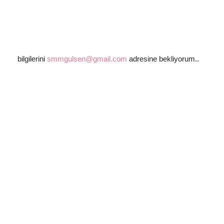
bilgilerini
smmgulsen@gmail.com
adresine bekliyorum..