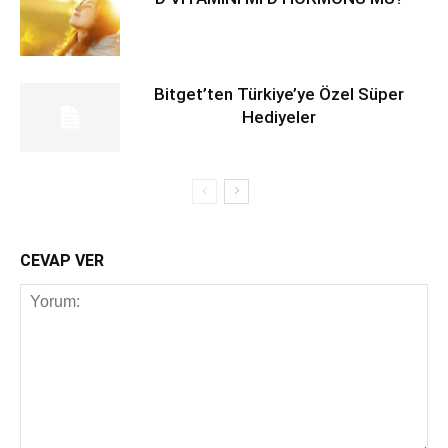
Bitget’ten Türkiye’ye Özel Süper
Hediyeler
CEVAP VER