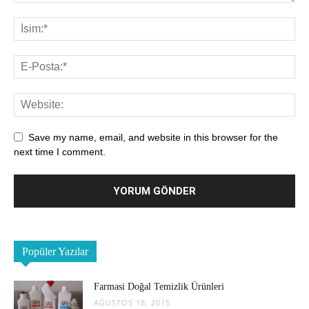
Save my name, email, and website in this browser for the
next time I comment.
Popüler Yazılar
Farmasi Doğal Temizlik Ürünleri
AĞUSTOS 18, 2015