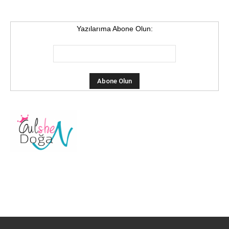
Yazılarıma Abone Olun: