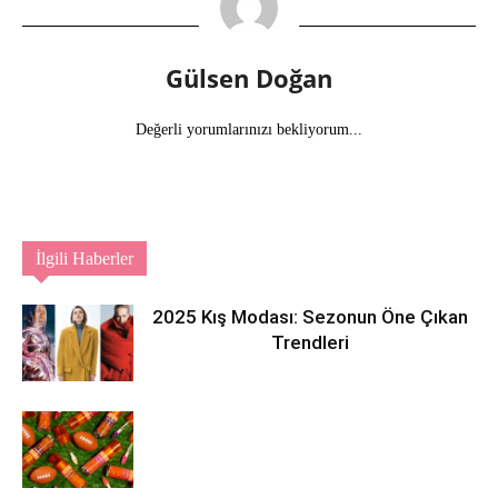
Gülsen Doğan
Değerli yorumlarınızı bekliyorum...
İlgili Haberler
2025 Kış Modası: Sezonun Öne Çıkan
Trendleri