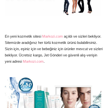
En yeni kozmetik sitesi
Markozi.com
açıldı ve sizleri bekliyor.
Sitemizde aradığınız her türlü kozmetik ürünü bulabilirsiniz.
Sizin için, eşiniz için ve bebeğiniz için ürünler mevcut ve sizleri
bekliyor. Ücretsiz kargo, Jet Gönderi ve güvenli alış-verişin
yeni adresi
Markozi.com
.