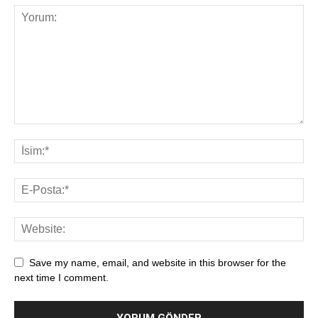
Save my name, email, and website in this browser for the
next time I comment.