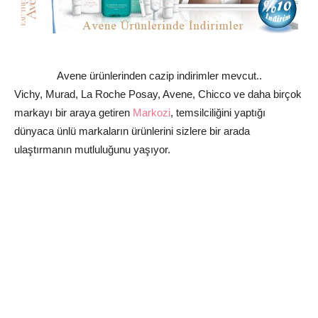
Avene ürünlerinden cazip indirimler mevcut..
Vichy, Murad, La Roche Posay, Avene, Chicco ve daha birçok
markayı bir araya getiren
Markozi
, temsilciliğini yaptığı
dünyaca ünlü markaların ürünlerini sizlere bir arada
ulaştırmanın mutluluğunu yaşıyor.