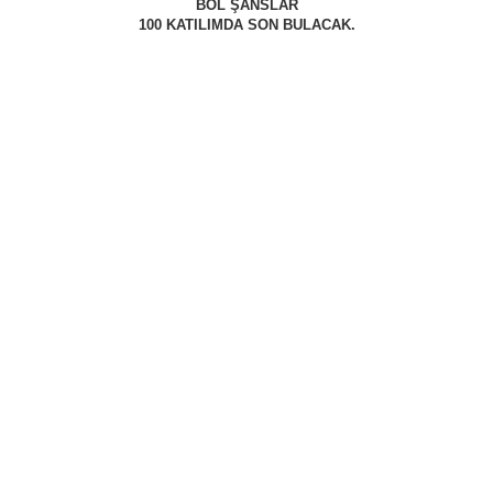
BOL ŞANSLAR
100 KATILIMDA SON BULACAK.