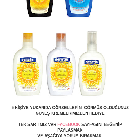
5 KİŞİYE YUKARIDA GÖRSELLERİNİ GÖRMÜŞ OLDUĞUNUZ
GÜNEŞ KREMLERİMİZDEN HEDİYE
TEK ŞARTIMIZ VAR
FACEBOOK
SAYFASINI BEĞENİP
PAYLAŞMAK
VE AŞAĞIYA YORUM BIRAKMAK.