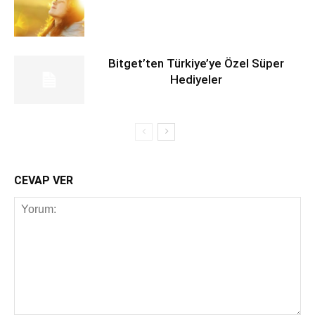
Bitget’ten Türkiye’ye Özel Süper
Hediyeler
CEVAP VER