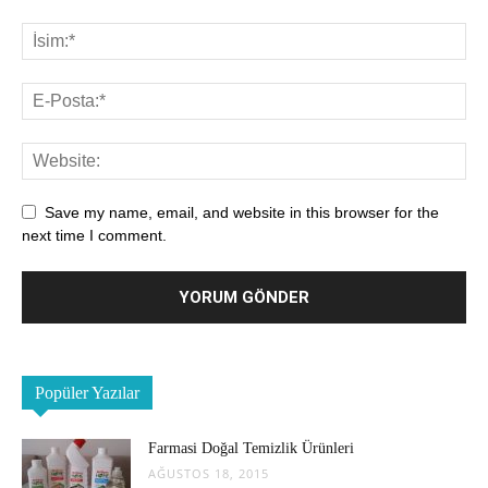
Save my name, email, and website in this browser for the
next time I comment.
Popüler Yazılar
Farmasi Doğal Temizlik Ürünleri
AĞUSTOS 18, 2015