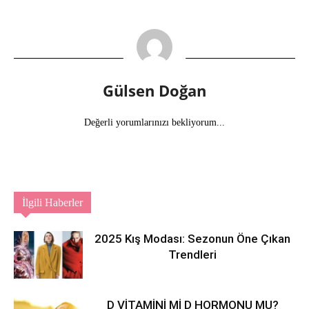
Gülsen Doğan
Değerli yorumlarınızı bekliyorum...
İlgili Haberler
2025 Kış Modası: Sezonun Öne Çıkan
Trendleri
D VİTAMİNİ Mİ D HORMONU MU?