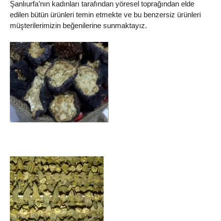
Şanlıurfa’nın kadınları tarafından yöresel toprağından elde
edilen bütün ürünleri temin etmekte ve bu benzersiz ürünleri
müşterilerimizin beğenilerine sunmaktayız.