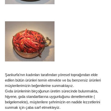
Şanlıurfa’nın kadınları tarafından yöresel toprağından elde
edilen bütün ürünleri temin etmekte ve bu benzersiz ürünleri
müşterilerimizin beğenilerine sunmaktayız.
Gıda ürünlerinin birçoğunun üretim sürecinde bulunmakta,
hijyene, gıda standartlarına uygunluğunu denetlemekte (
belgelemekte), müşterilere şehrimizin en nadide lezzetlerini
sunmak için çaba sarf etmekteyiz.