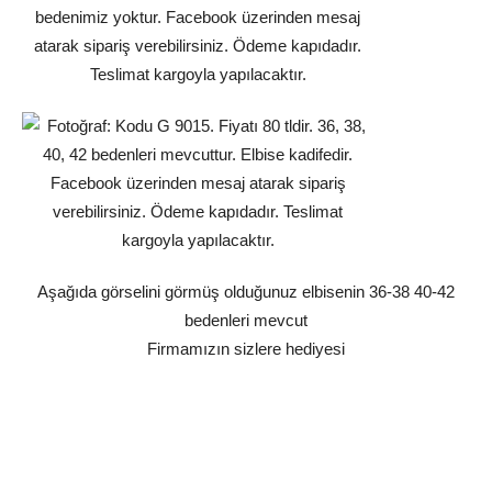
Aşağıda görselini görmüş olduğunuz elbisenin 36-38 40-42
bedenleri mevcut
Firmamızın sizlere hediyesi