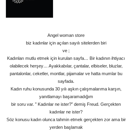
Angel woman store
biz kadınlar için açılan sayılı sitelerden biri
ve ;
Kadınları mutlu etmek için kurulan sayfa… Bir kadının ihtiyacı
olabilecek herşey… Ayakkabılar, çantalar, elbiseler, bluzlar,
pantalonlar, ceketler, montlar, pijamalar ve hatta mumlar bu
sayfada.
Kadın ruhu konusunda 30 yılı aşkın çalışmalarıma karşın,
yanıtlamayı başaramadığım
bir soru var. ” Kadınlar ne ister?” demiş Freud. Gerçekten
kadınlar ne ister?
Söz konusu kadın olunca tahmin etmek gerçekten zor ama bir
yerden başlamak