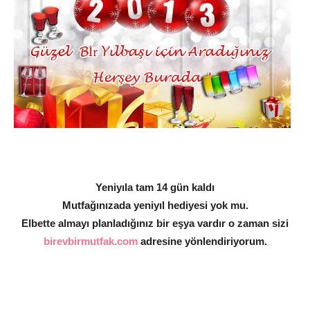
Yeniyıla tam 14 gün kaldı
Mutfağınızada yeniyıl hediyesi yok mu.
Elbette almayı planladığınız bir eşya vardır o zaman sizi
birevbirmutfak.com
adresine yönlendiriyorum.