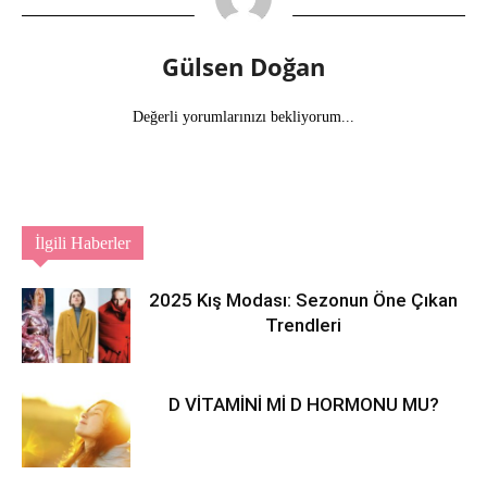
Gülsen Doğan
Değerli yorumlarınızı bekliyorum...
İlgili Haberler
2025 Kış Modası: Sezonun Öne Çıkan
Trendleri
D VİTAMİNİ Mİ D HORMONU MU?