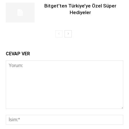
Bitget’ten Türkiye’ye Özel Süper
Hediyeler
CEVAP VER