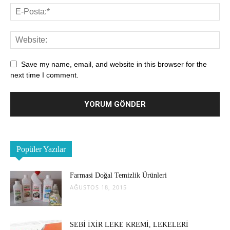
Save my name, email, and website in this browser for the
next time I comment.
Popüler Yazılar
Farmasi Doğal Temizlik Ürünleri
AĞUSTOS 18, 2015
SEBİ İXİR LEKE KREMİ, LEKELERİ