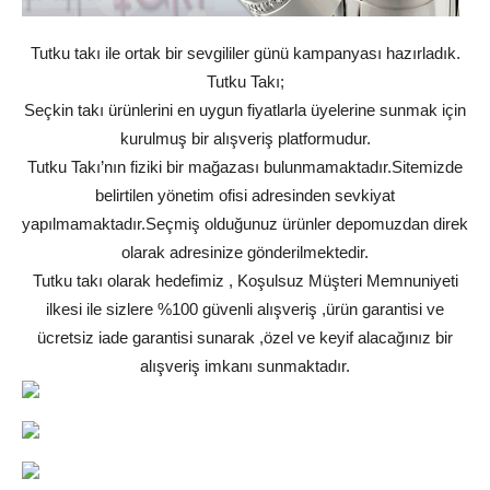
Tutku takı ile ortak bir sevgililer günü kampanyası hazırladık.
Tutku Takı;
Seçkin takı ürünlerini en uygun fiyatlarla üyelerine sunmak için
kurulmuş bir alışveriş platformudur.
Tutku Takı’nın fiziki bir mağazası bulunmamaktadır.Sitemizde
belirtilen yönetim ofisi adresinden sevkiyat
yapılmamaktadır.Seçmiş olduğunuz ürünler depomuzdan direk
olarak adresinize gönderilmektedir.
Tutku takı olarak hedefimiz , Koşulsuz Müşteri Memnuniyeti
ilkesi ile sizlere %100 güvenli alışveriş ,ürün garantisi ve
ücretsiz iade garantisi sunarak ,özel ve keyif alacağınız bir
alışveriş imkanı sunmaktadır.