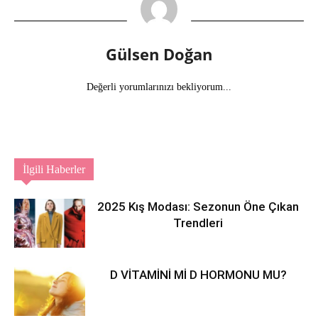
Gülsen Doğan
Değerli yorumlarınızı bekliyorum...
İlgili Haberler
2025 Kış Modası: Sezonun Öne Çıkan
Trendleri
D VİTAMİNİ Mİ D HORMONU MU?