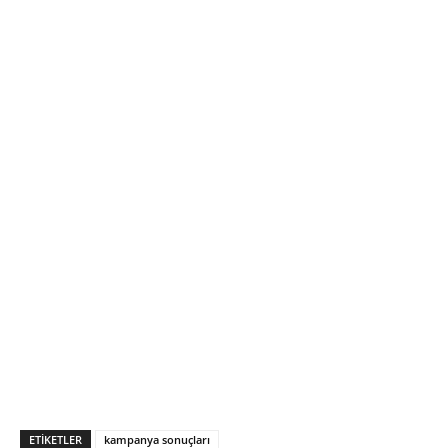
ETIKETLER
kampanya sonuçları