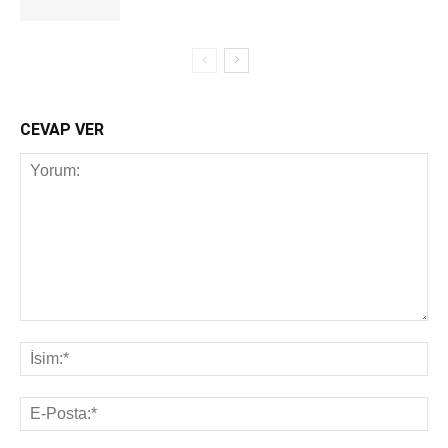
CEVAP VER