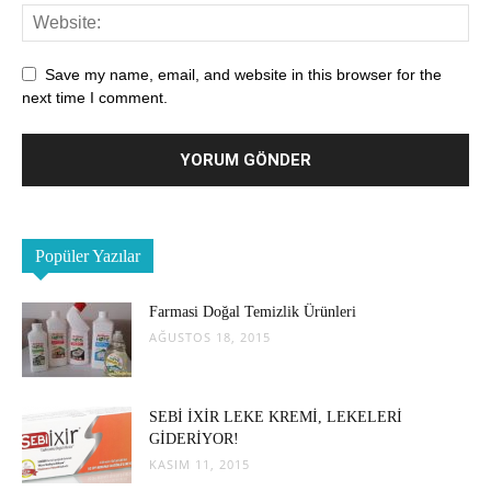
Save my name, email, and website in this browser for the
next time I comment.
Popüler Yazılar
Farmasi Doğal Temizlik Ürünleri
AĞUSTOS 18, 2015
SEBİ İXİR LEKE KREMİ, LEKELERİ
GİDERİYOR!
KASIM 11, 2015