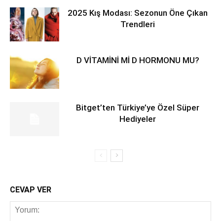
2025 Kış Modası: Sezonun Öne Çıkan
Trendleri
D VİTAMİNİ Mİ D HORMONU MU?
Bitget’ten Türkiye’ye Özel Süper
Hediyeler
CEVAP VER