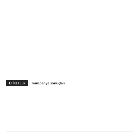
ETIKETLER
kampanya sonuçları