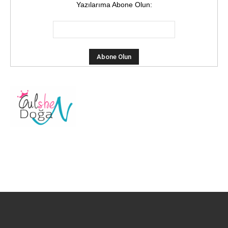
Yazılarıma Abone Olun: