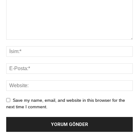
Save my name, email, and website in this browser for the
next time I comment.