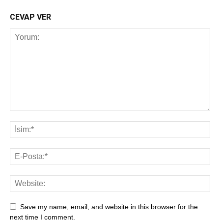
CEVAP VER
Save my name, email, and website in this browser for the
next time I comment.