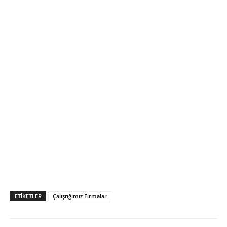
ETIKETLER
Çalıştığımız Firmalar