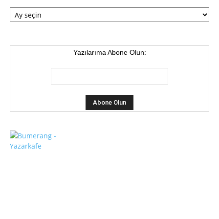
Arşiv
Yazılarıma Abone Olun: