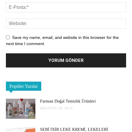
Save my name, email, and website in this browser for the
next time I comment.
Popüler Yazılar
Farmasi Doğal Temizlik Ürünleri
AĞUSTOS 18, 2015
SEBİ İXİR LEKE KREMİ, LEKELERİ