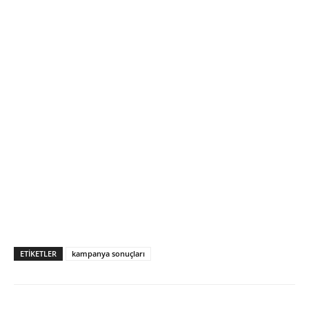
ETIKETLER
kampanya sonuçları