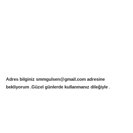
Adres bilginiz smmgulsen@gmail.com adresine
bekliyorum .Güzel günlerde kullanmanız dileğiyle
.