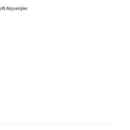
ifli Alışverişler.