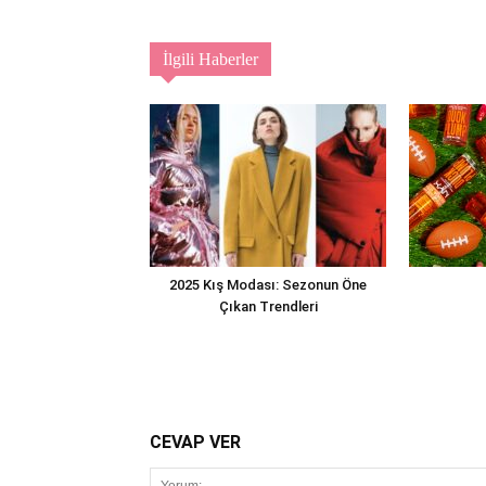
İlgili Haberler
2025 Kış Modası: Sezonun Öne
Çıkan Trendleri
CEVAP VER