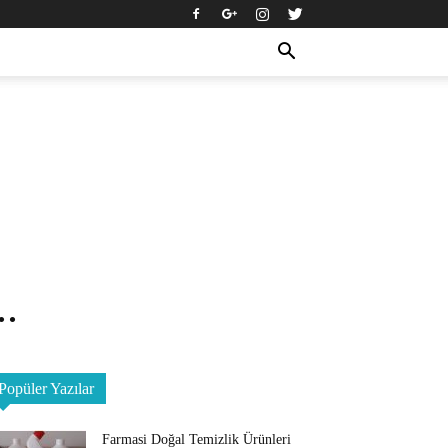
.
Popüler Yazılar
Farmasi Doğal Temizlik Ürünleri