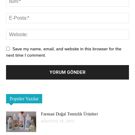
Save my name, email, and website in this browser for the
next time I comment.
Popüler Yazılar
Farmasi Doğal Temizlik Ürünleri
AĞUSTOS 18, 2015