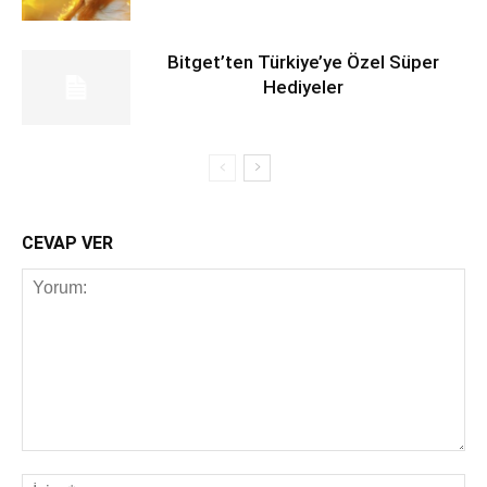
Bitget’ten Türkiye’ye Özel Süper
Hediyeler
CEVAP VER