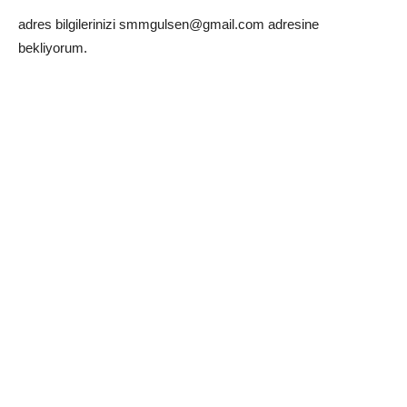
adres bilgilerinizi smmgulsen@gmail.com adresine
bekliyorum.