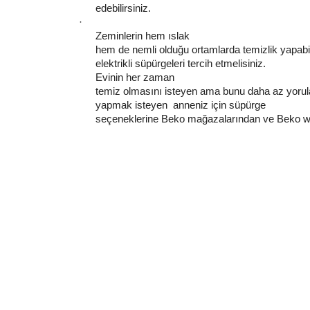
edebilirsiniz.
·
Zeminlerin hem ıslak
hem de nemli olduğu ortamlarda temizlik yapabi
elektrikli süpürgeleri tercih etmelisiniz.
Evinin her zaman
temiz olmasını isteyen ama bunu daha az yorul
yapmak isteyen anneniz için süpürge
seçeneklerine Beko mağazalarından ve Beko web