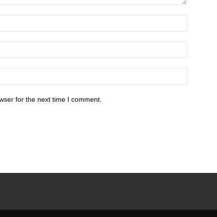
wser for the next time I comment.