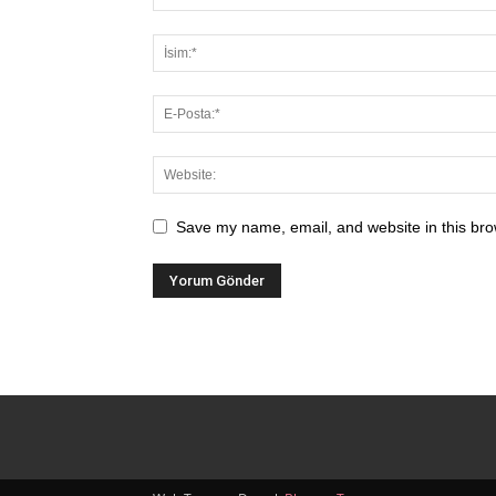
Save my name, email, and website in this bro