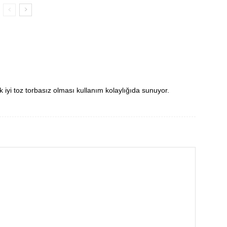
yi toz torbasız olması kullanım kolaylığıda sunuyor.