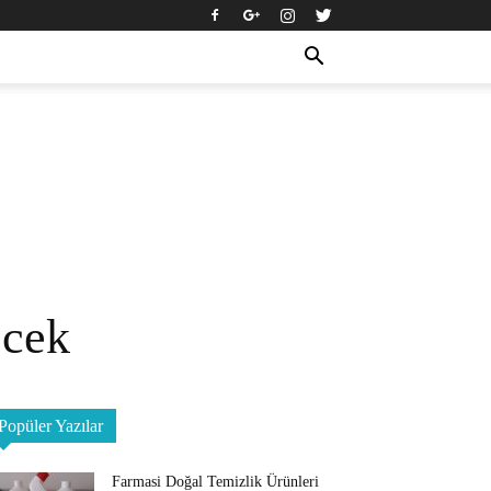
ecek
Popüler Yazılar
Farmasi Doğal Temizlik Ürünleri