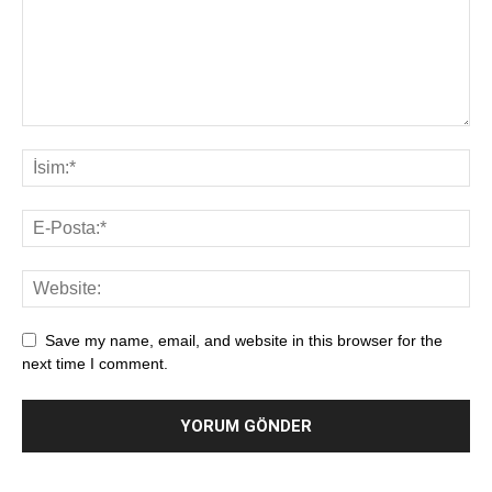
Save my name, email, and website in this browser for the
next time I comment.