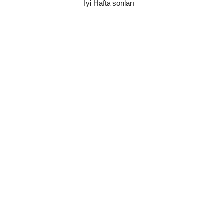
İyi Hafta sonları