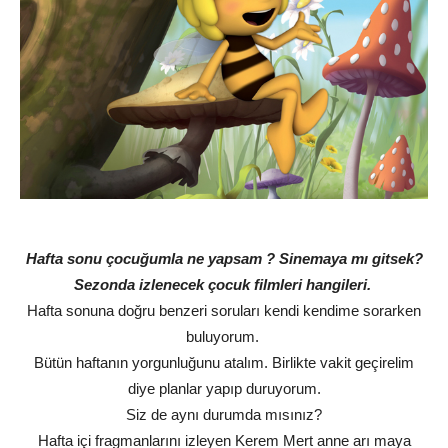
Hafta sonu çocuğumla ne yapsam ? Sinemaya mı gitsek?
Sezonda izlenecek çocuk filmleri hangileri.
Hafta sonuna doğru benzeri soruları kendi kendime sorarken
buluyorum.
Bütün haftanın yorgunluğunu atalım. Birlikte vakit geçirelim
diye planlar yapıp duruyorum.
Siz de aynı durumda mısınız?
Hafta içi fragmanlarını izleyen Kerem Mert anne arı maya