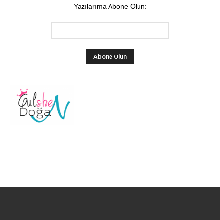
Yazılarıma Abone Olun: