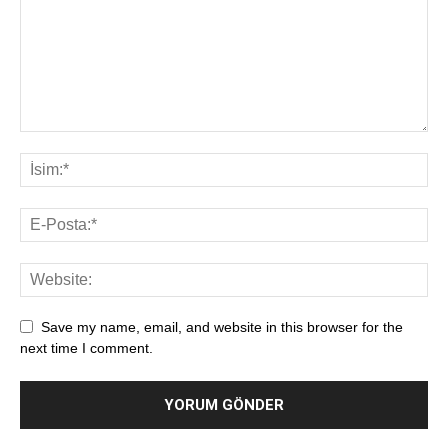
Save my name, email, and website in this browser for the
next time I comment.