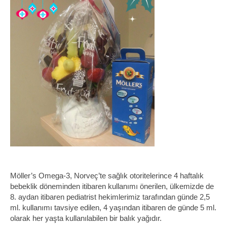
Möller’s Omega-3, Norveç’te sağlık otoritelerince 4 haftalık
bebeklik döneminden itibaren kullanımı önerilen, ülkemizde de
8. aydan itibaren pediatrist hekimlerimiz tarafından günde 2,5
ml. kullanımı tavsiye edilen, 4 yaşından itibaren de günde 5 ml.
olarak her yaşta kullanılabilen bir balık yağıdır.