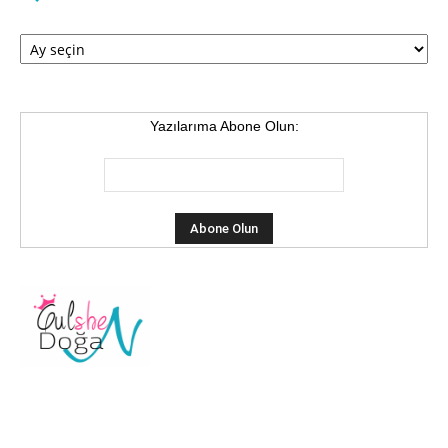
Arşiv
Yazılarıma Abone Olun: