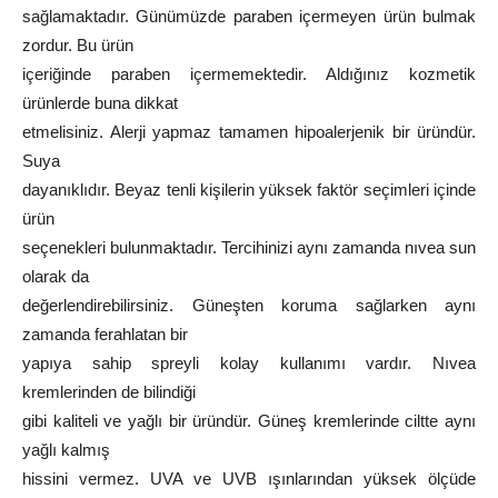
sağlamaktadır. Günümüzde paraben içermeyen ürün bulmak
zordur. Bu ürün
içeriğinde paraben içermemektedir. Aldığınız kozmetik
ürünlerde buna dikkat
etmelisiniz. Alerji yapmaz tamamen hipoalerjenik bir üründür.
Suya
dayanıklıdır. Beyaz tenli kişilerin yüksek faktör seçimleri içinde
ürün
seçenekleri bulunmaktadır. Tercihinizi aynı zamanda nıvea sun
olarak da
değerlendirebilirsiniz. Güneşten koruma sağlarken aynı
zamanda ferahlatan bir
yapıya sahip spreyli kolay kullanımı vardır. Nıvea
kremlerinden de bilindiği
gibi kaliteli ve yağlı bir üründür. Güneş kremlerinde ciltte aynı
yağlı kalmış
hissini vermez. UVA ve UVB ışınlarından yüksek ölçüde