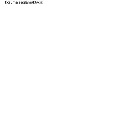
koruma sağlamaktadır.