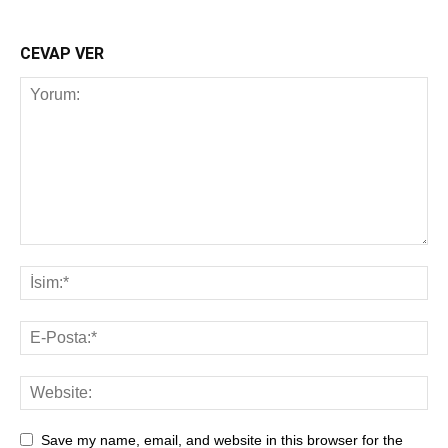
CEVAP VER
Save my name, email, and website in this browser for the