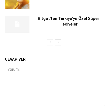
Bitget’ten Türkiye’ye Özel Süper
Hediyeler
CEVAP VER