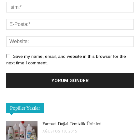
Save my name, email, and website in this browser for the
next time I comment.
Popüler Yazılar
Farmasi Doğal Temizlik Ürünleri
AĞUSTOS 18, 2015