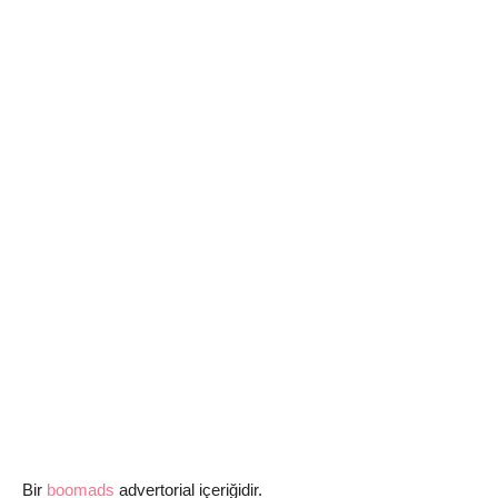
Bir
boomads
advertorial içeriğidir.