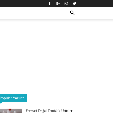
Popüler Yazılar
Farmasi Doğal Temizlik Ürünleri