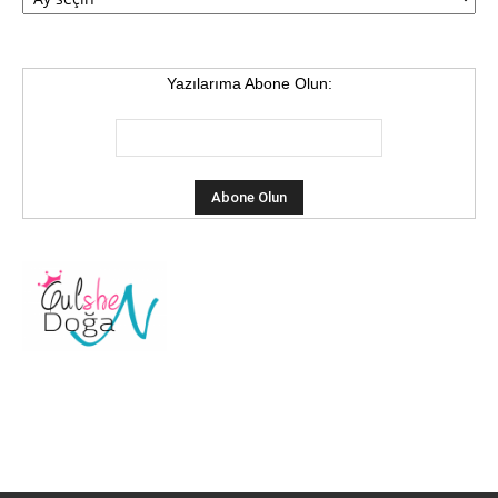
Yazılarıma Abone Olun: