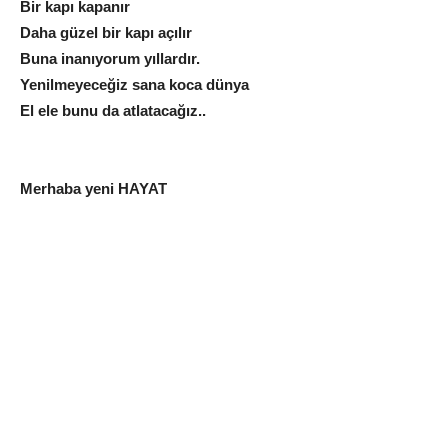
Bir kapı kapanır
Daha güzel bir kapı açılır
Buna inanıyorum yıllardır.
Yenilmeyeceğiz sana koca dünya
El ele bunu da atlatacağız..
Merhaba yeni HAYAT