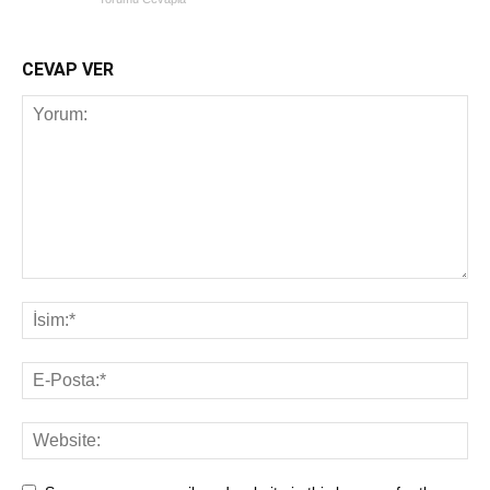
CEVAP VER