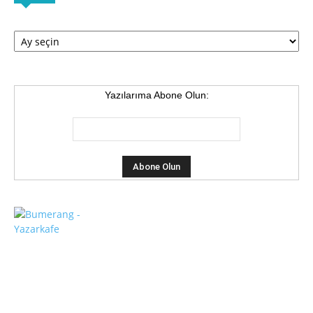
Arşiv
Yazılarıma Abone Olun: