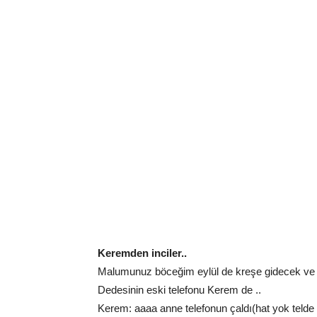
Keremden inciler..
Malumunuz böceğim eylül de kreşe gidecek ve 
Dedesinin eski telefonu Kerem de ..
Kerem: aaaa anne telefonun çaldı(hat yok telde 