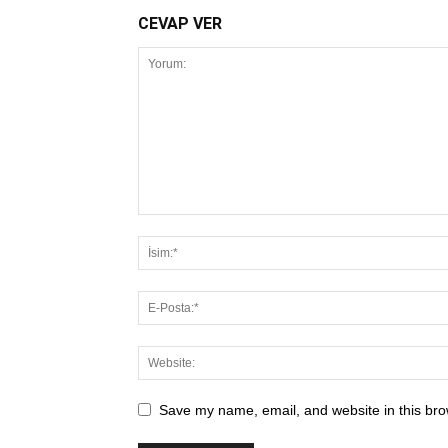
CEVAP VER
Save my name, email, and website in this bro