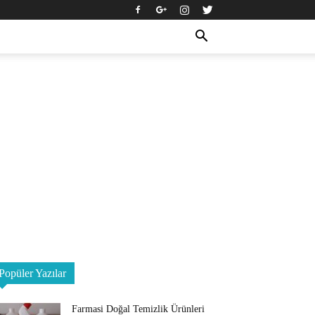
Popüler Yazılar
Farmasi Doğal Temizlik Ürünleri