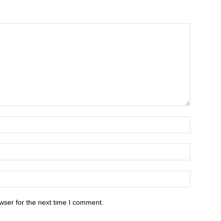
wser for the next time I comment.