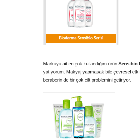
Markaya ait en çok kullandığım ürün
Sensibio
yatıyorum. Makyaj yapmasak bile çevresel etkile
beraberin de bir çok cilt problemini getiriyor.