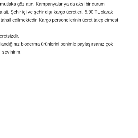
 mutlaka göz atın. Kampanyalar ya da aksi bir durum
a ait. Şehir içi ve şehir dışı kargo ücretleri, 5,90 TL olarak
 tahsil edilmektedir. Kargo personellerinin ücret talep etmesi
retsizdir.
landığınız bioderma ürünlerini benimle paylaşırsanız çok
sevinirim.