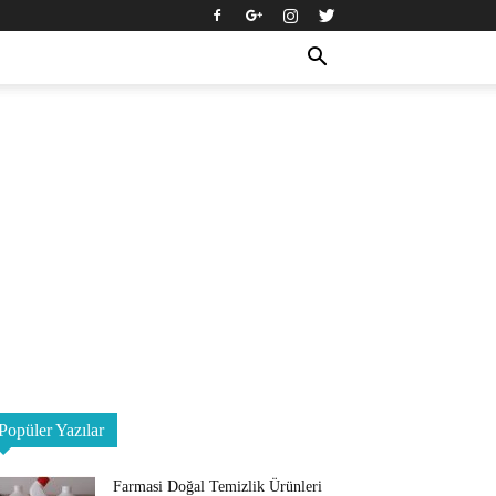
Popüler Yazılar
Farmasi Doğal Temizlik Ürünleri