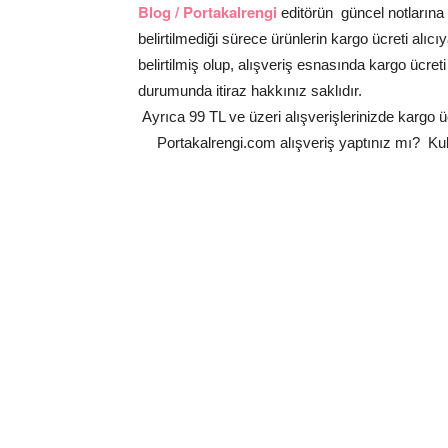
Blog / Portakalrengi
editörün güncel notlarına
belirtilmediği sürece ürünlerin kargo ücreti alıcıy
belirtilmiş olup, alışveriş esnasında kargo ücreti
durumunda itiraz hakkınız saklıdır.
Ayrıca 99 TL ve üzeri alışverişlerinizde kargo üc
Portakalrengi.com alışveriş yaptınız mı? Kul