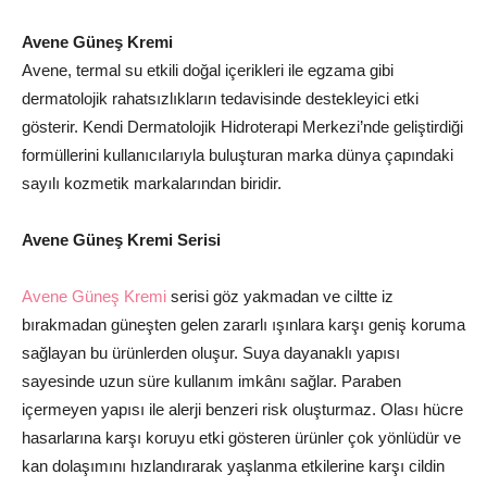
Avene Güneş Kremi
Avene, termal su etkili doğal içerikleri ile egzama gibi
dermatolojik rahatsızlıkların tedavisinde destekleyici etki
gösterir. Kendi Dermatolojik Hidroterapi Merkezi’nde geliştirdiği
formüllerini kullanıcılarıyla buluşturan marka dünya çapındaki
sayılı kozmetik markalarından biridir.
Avene Güneş Kremi Serisi
Avene Güneş Kremi
serisi göz yakmadan ve ciltte iz
bırakmadan güneşten gelen zararlı ışınlara karşı geniş koruma
sağlayan bu ürünlerden oluşur. Suya dayanaklı yapısı
sayesinde uzun süre kullanım imkânı sağlar. Paraben
içermeyen yapısı ile alerji benzeri risk oluşturmaz. Olası hücre
hasarlarına karşı koruyu etki gösteren ürünler çok yönlüdür ve
kan dolaşımını hızlandırarak yaşlanma etkilerine karşı cildin