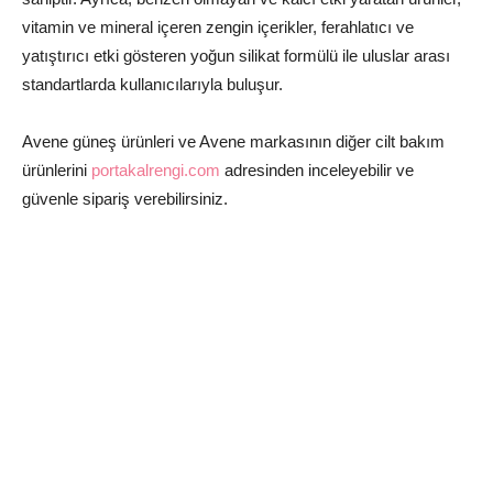
vitamin ve mineral içeren zengin içerikler, ferahlatıcı ve
yatıştırıcı etki gösteren yoğun silikat formülü ile uluslar arası
standartlarda kullanıcılarıyla buluşur.
Avene güneş ürünleri ve Avene markasının diğer cilt bakım
ürünlerini
portakalrengi.com
adresinden inceleyebilir ve
güvenle sipariş verebilirsiniz.