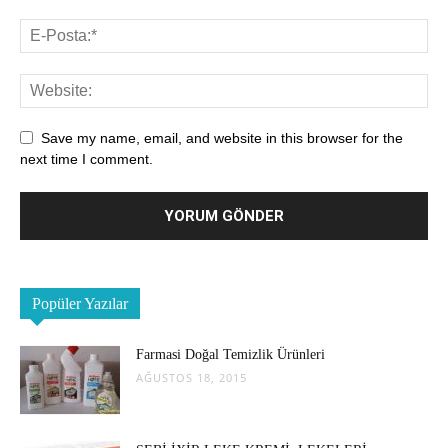
Save my name, email, and website in this browser for the
next time I comment.
Popüler Yazılar
Farmasi Doğal Temizlik Ürünleri
AĞUSTOS 18, 2015