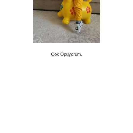
Çok Öpüyorum.