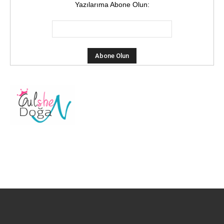
Yazılarıma Abone Olun: