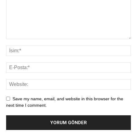
Save my name, email, and website in this browser for the
next time I comment.