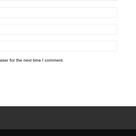
wser for the next time I comment.