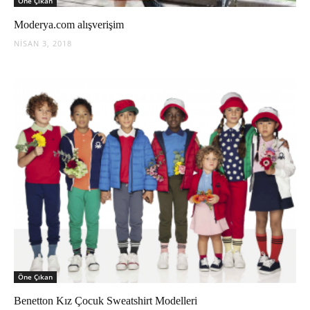
Öne Çıkan
Moderya.com alışverişim
NISAN 3, 2018
Öne Çıkan
Benetton Kız Çocuk Sweatshirt Modelleri