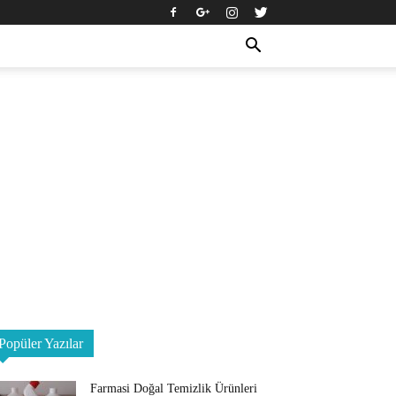
Popüler Yazılar
Farmasi Doğal Temizlik Ürünleri