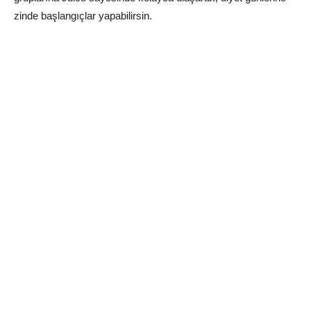
zinde başlangıçlar yapabilirsin.