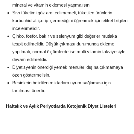
mineral ve vitamin eklemesi yapmalısın.
Sıvı tüketimi göz ardı edilmemeli, tüketilen ürünlerin
karbonhidrat içerip içermediğini öğrenmek için etiket bilgileri
incelenmelidir.
Çinko, fosfor, bakır ve selenyum gibi değerler mutlaka
tespit edilmelidir. Düşük çıkması durumunda ekleme
yapılmalı, normal ölçümlerde ise multi vitamin takviyesiyle
devam edilmelidir.
Diyetisyenin önerdiği yemek menüleri dışına çıkmamaya
özen göstermelisin.
Besinlerin belirtilen miktarlara uyum sağlaması için
tartılması önerilir.
Haftalık ve Aylık Periyotlarda Ketojenik Diyet Listeleri