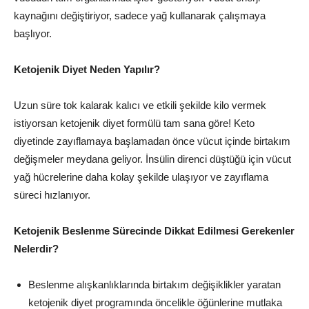
kaynağını değiştiriyor, sadece yağ kullanarak çalışmaya
başlıyor.
Ketojenik Diyet Neden Yapılır?
Uzun süre tok kalarak kalıcı ve etkili şekilde kilo vermek
istiyorsan ketojenik diyet formülü tam sana göre! Keto
diyetinde zayıflamaya başlamadan önce vücut içinde birtakım
değişmeler meydana geliyor. İnsülin direnci düştüğü için vücut
yağ hücrelerine daha kolay şekilde ulaşıyor ve zayıflama
süreci hızlanıyor.
Ketojenik Beslenme Sürecinde Dikkat Edilmesi Gerekenler
Nelerdir?
Beslenme alışkanlıklarında birtakım değişiklikler yaratan
ketojenik diyet programında öncelikle öğünlerine mutlaka