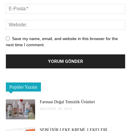
Save my name, email, and website in this browser for the
next time I comment.
Popüler Yazılar
Farmasi Doğal Temizlik Ürünleri
AĞUSTOS 18, 2015
SEBİ İXİR LEKE KREMİ, LEKELERİ