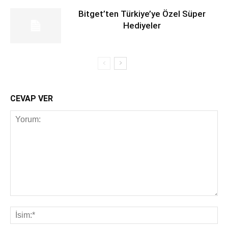
Bitget’ten Türkiye’ye Özel Süper
Hediyeler
CEVAP VER