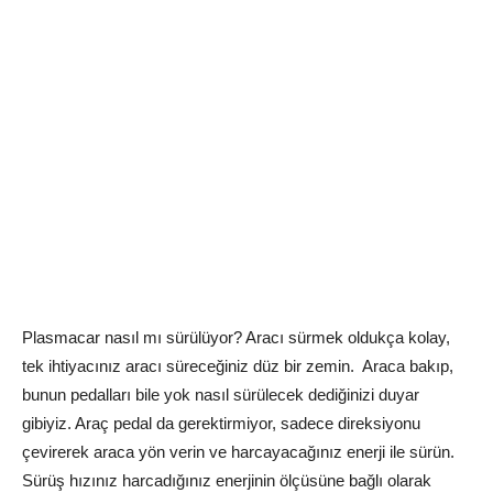
Plasmacar nasıl mı sürülüyor? Aracı sürmek oldukça kolay,
tek ihtiyacınız aracı süreceğiniz düz bir zemin. Araca bakıp,
bunun pedalları bile yok nasıl sürülecek dediğinizi duyar
gibiyiz. Araç pedal da gerektirmiyor, sadece direksiyonu
çevirerek araca yön verin ve harcayacağınız enerji ile sürün.
Sürüş hızınız harcadığınız enerjinin ölçüsüne bağlı olarak