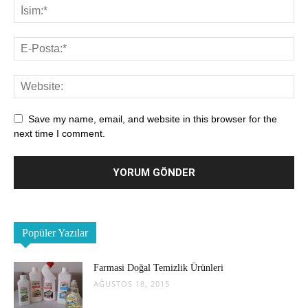
Save my name, email, and website in this browser for the
next time I comment.
Popüler Yazılar
Farmasi Doğal Temizlik Ürünleri
AĞUSTOS 18, 2015